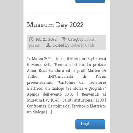
Museum Day 2022
Feb, 21, 2022
Category
Eventi
passati
Posted By
Roberto Galdi
19 Marzo 2022, torna il Museum Day! Presso
il Museo della Tecnica Elettrica. La prof.ssa
Anna Rosa Candura ed il prof. Matteo Di
Tullio, dell’Università di Pavia,
presenteranno: “Cartoline dal Territorio
Elettrico: un dialogo tra storia e geografia”
Agenda dell’evento 10.30 | Benvenuti al
Museum Day 10.45 | Saluti istituzionali 11.00 |
Conferenza: Cartoline dal Territorio Elettrico:
un dialogo […]
Leggi