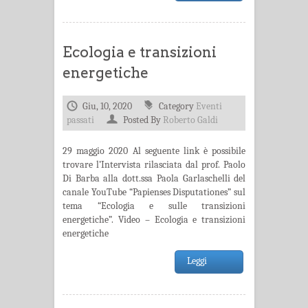
Ecologia e transizioni
energetiche
Giu, 10, 2020
Category
Eventi
passati
Posted By
Roberto Galdi
29 maggio 2020 Al seguente link è possibile
trovare l’Intervista rilasciata dal prof. Paolo
Di Barba alla dott.ssa Paola Garlaschelli del
canale YouTube “Papienses Disputationes” sul
tema “Ecologia e sulle transizioni
energetiche”. Video – Ecologia e transizioni
energetiche
Leggi