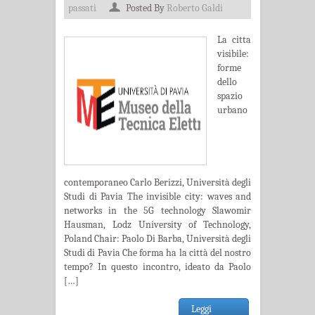
passati
Posted By
Roberto Galdi
La citta
visibile:
forme
dello
spazio
urbano
contemporaneo Carlo Berizzi, Università degli
Studi di Pavia The invisible city: waves and
networks in the 5G technology Slawomir
Hausman, Lodz University of Technology,
Poland Chair: Paolo Di Barba, Università degli
Studi di Pavia Che forma ha la città del nostro
tempo? In questo incontro, ideato da Paolo
[…]
Leggi