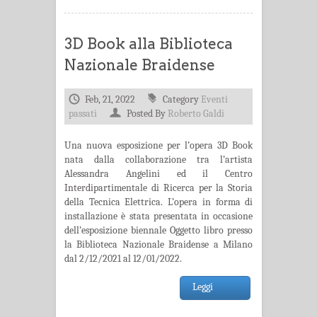
3D Book alla Biblioteca
Nazionale Braidense
Feb, 21, 2022
Category
Eventi
passati
Posted By
Roberto Galdi
Una nuova esposizione per l’opera 3D Book
nata dalla collaborazione tra l’artista
Alessandra Angelini ed il Centro
Interdipartimentale di Ricerca per la Storia
della Tecnica Elettrica. L’opera in forma di
installazione è stata presentata in occasione
dell’esposizione biennale Oggetto libro presso
la Biblioteca Nazionale Braidense a Milano
dal 2/12/2021 al 12/01/2022.
Leggi