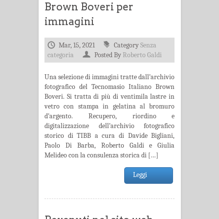
Brown Boveri per
immagini
Mar, 15, 2021
Category
Senza
categoria
Posted By
Roberto Galdi
Una selezione di immagini tratte dall’archivio
fotografico del Tecnomasio Italiano Brown
Boveri. Si tratta di più di ventimila lastre in
vetro con stampa in gelatina al bromuro
d’argento. Recupero, riordino e
digitalizzazione dell’archivio fotografico
storico di TIBB a cura di Davide Bigliani,
Paolo Di Barba, Roberto Galdi e Giulia
Melideo con la consulenza storica di […]
Leggi