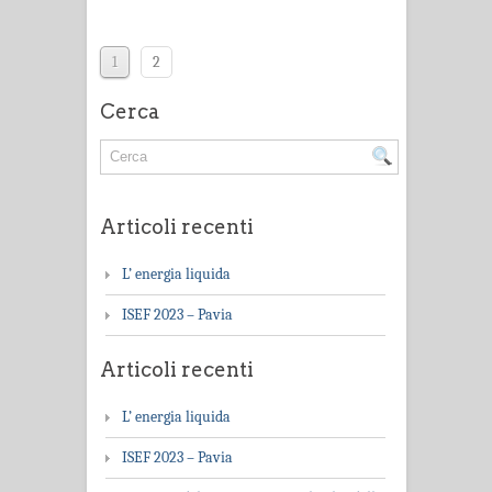
1
2
Cerca
Articoli recenti
L’ energia liquida
ISEF 2023 – Pavia
Articoli recenti
L’ energia liquida
ISEF 2023 – Pavia