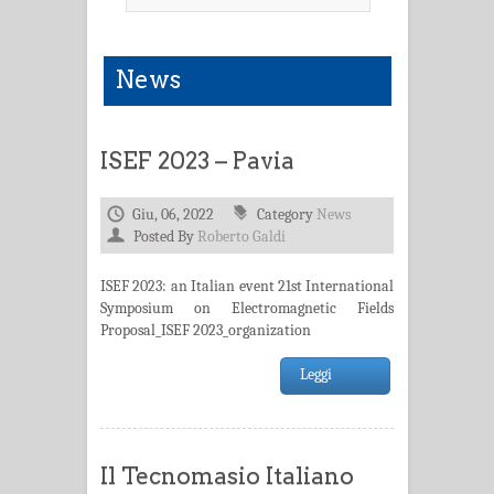
News
ISEF 2023 – Pavia
Giu, 06, 2022
Category
News
Posted By
Roberto Galdi
ISEF 2023: an Italian event 21st International
Symposium on Electromagnetic Fields
Proposal_ISEF 2023_organization
Leggi
Il Tecnomasio Italiano