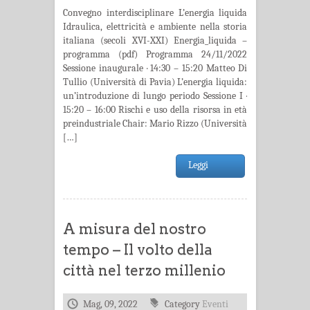
Convegno interdisciplinare L’energia liquida
Idraulica, elettricità e ambiente nella storia
italiana (secoli XVI-XXI) Energia_liquida –
programma (pdf) Programma 24/11/2022
Sessione inaugurale · 14:30 – 15:20 Matteo Di
Tullio (Università di Pavia) L’energia liquida:
un’introduzione di lungo periodo Sessione I ·
15:20 – 16:00 Rischi e uso della risorsa in età
preindustriale Chair: Mario Rizzo (Università
[…]
Leggi
A misura del nostro
tempo – Il volto della
città nel terzo millenio
Mag, 09, 2022
Category
Eventi